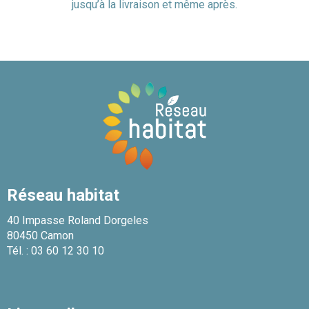
jusqu’à la livraison et même après.
Réseau habitat
40 Impasse Roland Dorgeles
80450 Camon
Tél. :
03 60 12 30 10