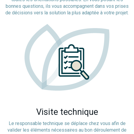
bonnes questions, ils vous accompagnent dans vos prises
de décisions vers la solution la plus adaptée à votre projet.
Visite technique
Le responsable technique se déplace chez vous afin de
valider les éléments nécessaires au bon déroulement de