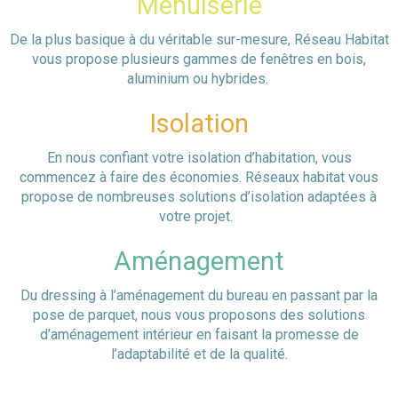
Menuiserie
De la plus basique à du véritable sur-mesure, Réseau Habitat
vous propose plusieurs gammes de fenêtres en bois,
aluminium ou hybrides.
Isolation
En nous confiant votre isolation d’habitation, vous
commencez à faire des économies. Réseaux habitat vous
propose de nombreuses solutions d’isolation adaptées à
votre projet.
Aménagement
Du dressing à l’aménagement du bureau en passant par la
pose de parquet, nous vous proposons des solutions
d’aménagement intérieur en faisant la promesse de
l’adaptabilité et de la qualité.