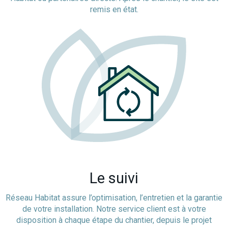
remis en état.
Le suivi
Réseau Habitat assure l’optimisation, l’entretien et la garantie
de votre installation. Notre service client est à votre
disposition à chaque étape du chantier, depuis le projet