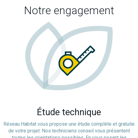
Notre engagement
Étude technique
Réseau Habitat vous propose une étude complète et gratuite
de votre projet. Nos techniciens conseil vous présentent
toutes les orientations possibles. En vous posant les