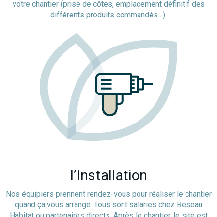
votre chantier (prise de côtes, emplacement définitif des
différents produits commandés…).
l’Installation
Nos équipiers prennent rendez-vous pour réaliser le chantier
quand ça vous arrange. Tous sont salariés chez Réseau
Habitat ou partenaires directs. Après le chantier, le site est