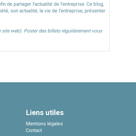
n de partager l'actualité de l'entreprise. Ce blog,
é, son actualité, la vie de l'entreprise, présenter
 site web). Poster des billets régulièrement vous
Liens utiles
Mentions légales
Contact