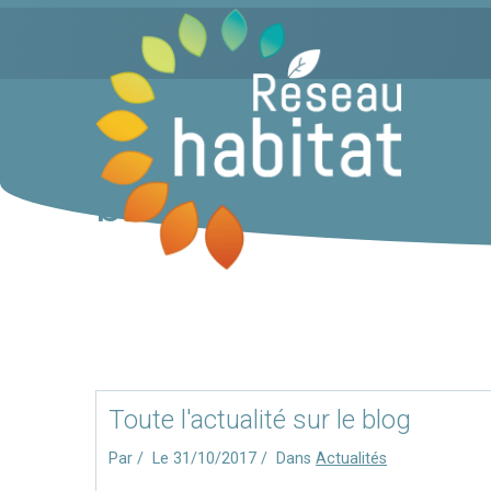
blog
Toute l'actualité sur le blog
Par
Le 31/10/2017
Dans
Actualités